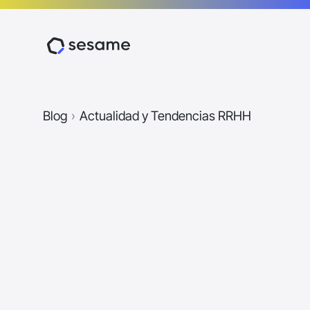
Blog
›
Actualidad y Tendencias RRHH