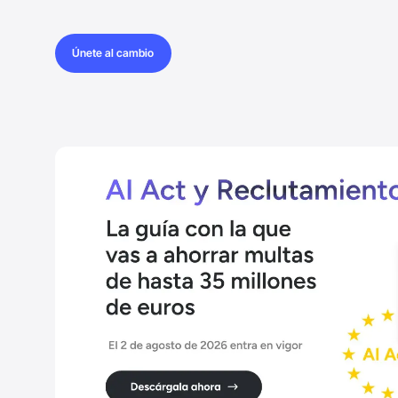
Únete al cambio
Únete al cambio