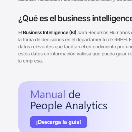
¿Qué es el business intellige
El
Business Intelligence (BI)
para Recursos Humanos es 
la toma de decisiones en el departamento de RRHH. Est
datos relevantes que facilitan el entendimiento profun
estos datos en información valiosa que pueda guiar de
la empresa.