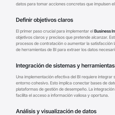
datos para tomar acciones concretas que impulsen el
Definir objetivos claros
El primer paso crucial para implementar el
Business In
objetivos claros y precisos que pretende alcanzar. Est
procesos de contratación o aumentar la satisfacción l
de herramientas de BI para extraer los datos necesari
Integración de sistemas y herramientas
Una implementación efectiva del BI requiere integrar
entorno cohesivo. Esto implica conectar bases de da
plataformas de gestión de desempeño. La integración 
facilita el acceso a información valiosa y oportuna.
Análisis y visualización de datos