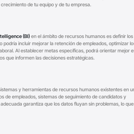
 crecimiento de tu equipo y de tu empresa.
telligence (BI)
en el ámbito de recursos humanos es definir los
o podría incluir mejorar la retención de empleados, optimizar lo
aboral. Al establecer metas específicas, podrá orientar mejor e
os que informen las decisiones estratégicas.
 sistemas y herramientas de recursos humanos existentes en u
tos de empleados, sistemas de seguimiento de candidatos y
adecuada garantiza que los datos fluyan sin problemas, lo que