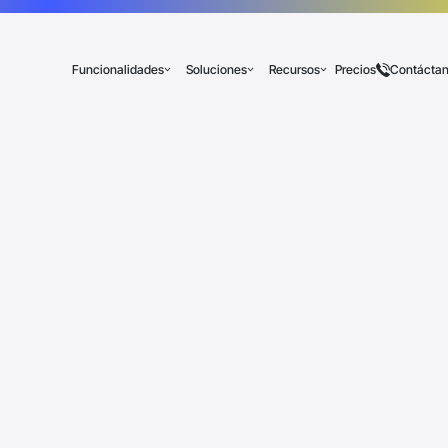
Funcionalidades
Soluciones
Recursos
Precios
Contácta