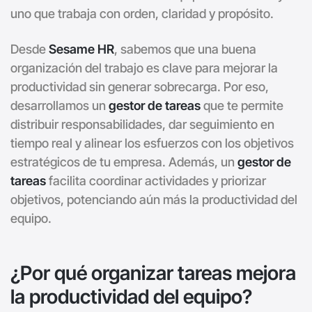
uno que trabaja con orden, claridad y propósito.
Desde
Sesame HR
, sabemos que una buena
organización del trabajo es clave para mejorar la
productividad sin generar sobrecarga. Por eso,
desarrollamos un
gestor de tareas
que te permite
distribuir responsabilidades, dar seguimiento en
tiempo real y alinear los esfuerzos con los objetivos
estratégicos de tu empresa. Además, un
gestor de
tareas
facilita coordinar actividades y priorizar
objetivos, potenciando aún más la productividad del
equipo.
¿Por qué organizar tareas mejora
la productividad del equipo?