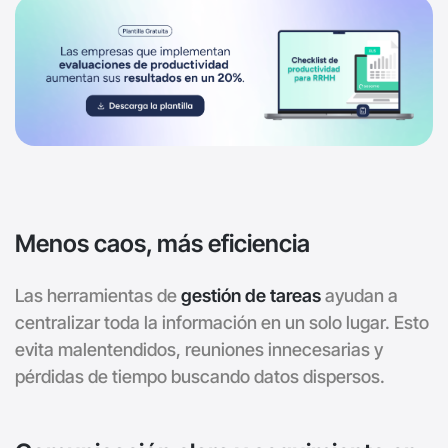
Menos caos, más eficiencia
Las herramientas de
gestión de tareas
ayudan a
centralizar toda la información en un solo lugar. Esto
evita malentendidos, reuniones innecesarias y
pérdidas de tiempo buscando datos dispersos.