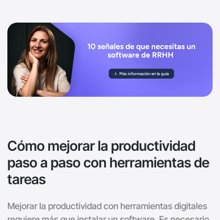
Cómo mejorar la productividad
paso a paso con herramientas de
tareas
Mejorar la productividad con herramientas digitales
requiere más que instalar un software. Es necesario