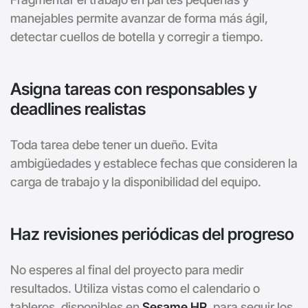
manejables permite avanzar de forma más ágil,
detectar cuellos de botella y corregir a tiempo.
Asigna tareas con responsables y
deadlines realistas
Toda tarea debe tener un dueño. Evita
ambigüedades y establece fechas que consideren la
carga de trabajo y la disponibilidad del equipo.
Haz revisiones periódicas del progreso
No esperes al final del proyecto para medir
resultados. Utiliza vistas como el calendario o
tableros, disponibles en
Sesame HR,
para seguir los