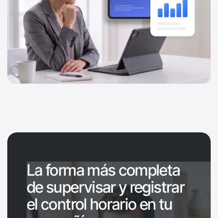
La forma más completa
de supervisar y registrar
el control horario en tu