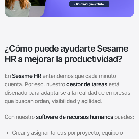
¿Cómo puede ayudarte Sesame
HR a mejorar la productividad?
En
Sesame HR
entendemos que cada minuto
cuenta. Por eso, nuestro
gestor de tareas
está
diseñado para adaptarse a la realidad de empresas
que buscan orden, visibilidad y agilidad.
Con nuestro
software de recursos humanos
puedes:
Crear y asignar tareas por proyecto, equipo o