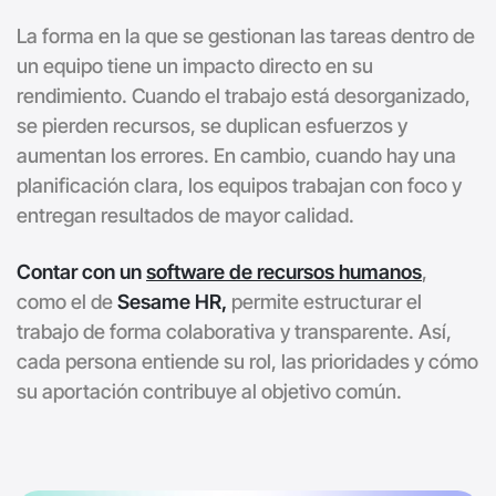
La forma en la que se gestionan las tareas dentro de
un equipo tiene un impacto directo en su
rendimiento. Cuando el trabajo está desorganizado,
se pierden recursos, se duplican esfuerzos y
aumentan los errores. En cambio, cuando hay una
planificación clara, los equipos trabajan con foco y
entregan resultados de mayor calidad.
Contar con un
software de recursos humanos
,
como el de
Sesame HR,
permite estructurar el
trabajo de forma colaborativa y transparente. Así,
cada persona entiende su rol, las prioridades y cómo
su aportación contribuye al objetivo común.