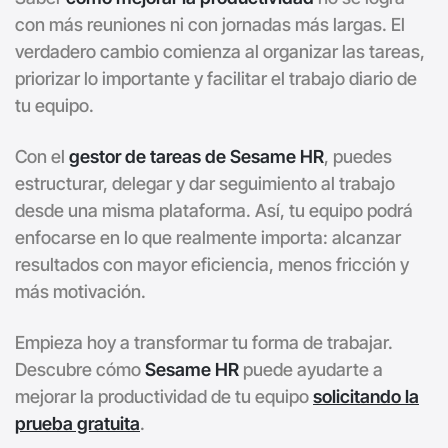
con más reuniones ni con jornadas más largas. El
verdadero cambio comienza al organizar las tareas,
priorizar lo importante y facilitar el trabajo diario de
tu equipo.
Con el
gestor de tareas de Sesame HR
, puedes
estructurar, delegar y dar seguimiento al trabajo
desde una misma plataforma. Así, tu equipo podrá
enfocarse en lo que realmente importa: alcanzar
resultados con mayor eficiencia, menos fricción y
más motivación.
Empieza hoy a transformar tu forma de trabajar.
Descubre cómo
Sesame HR
puede ayudarte a
mejorar la productividad de tu equipo
solicitando la
prueba gratuita
.