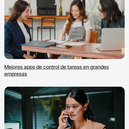
Mejores apps de control de tareas en grandes
empresas