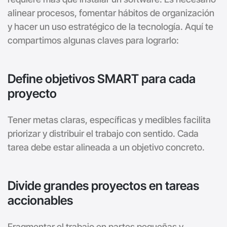
alinear procesos, fomentar hábitos de organización
y hacer un uso estratégico de la tecnología. Aquí te
compartimos algunas claves para lograrlo:
Define objetivos SMART para cada
proyecto
Tener metas claras, específicas y medibles facilita
priorizar y distribuir el trabajo con sentido. Cada
tarea debe estar alineada a un objetivo concreto.
Divide grandes proyectos en tareas
accionables
Fragmentar el trabajo en partes pequeñas y