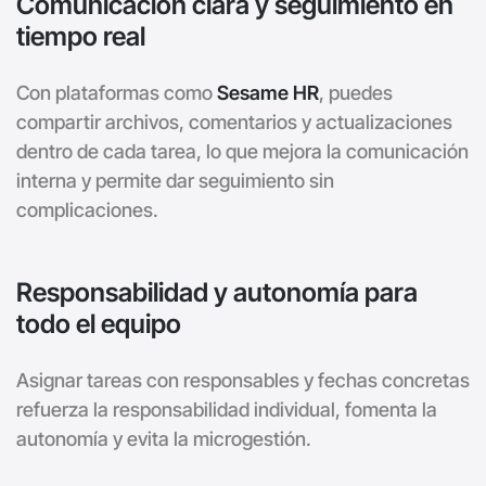
Comunicación clara y seguimiento en
tiempo real
Con plataformas como
Sesame HR
, puedes
compartir archivos, comentarios y actualizaciones
dentro de cada tarea, lo que mejora la comunicación
interna y permite dar seguimiento sin
complicaciones.
Responsabilidad y autonomía para
todo el equipo
Asignar tareas con responsables y fechas concretas
refuerza la responsabilidad individual, fomenta la
autonomía y evita la microgestión.