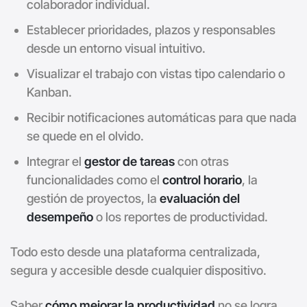
colaborador individual.
Establecer prioridades, plazos y responsables
desde un entorno visual intuitivo.
Visualizar el trabajo con vistas tipo calendario o
Kanban.
Recibir notificaciones automáticas para que nada
se quede en el olvido.
Integrar el
gestor de tareas
con otras
funcionalidades como el
control horario
, la
gestión de proyectos, la
evaluación del
desempeño
o los reportes de productividad.
Todo esto desde una plataforma centralizada,
segura y accesible desde cualquier dispositivo.
Saber
cómo mejorar la productividad
no se logra