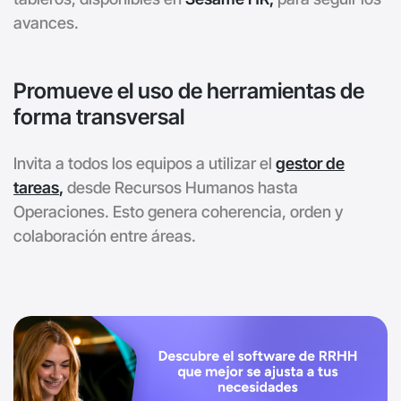
avances.
Promueve el uso de herramientas de
forma transversal
Invita a todos los equipos a utilizar el
gestor de
tareas
,
desde Recursos Humanos hasta
Operaciones. Esto genera coherencia, orden y
colaboración entre áreas.