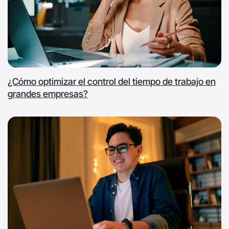
¿Cómo optimizar el control del tiempo de trabajo en
grandes empresas?