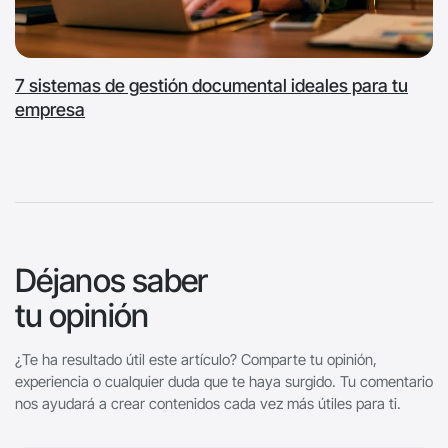
7 sistemas de gestión documental ideales para tu
empresa
Déjanos saber
tu opinión
¿Te ha resultado útil este artículo? Comparte tu opinión,
experiencia o cualquier duda que te haya surgido. Tu comentario
nos ayudará a crear contenidos cada vez más útiles para ti.