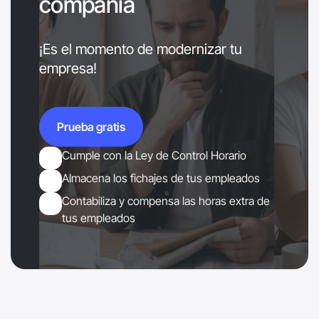
compañía
¡Es el momento de modernizar tu
empresa!
Prueba gratis
Prueba gratis
Cumple con la Ley de Control Horario
Almacena los fichajes de tus empleados
Contabiliza y compensa las horas extra de
tus empleados