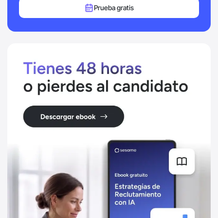
Prueba gratis