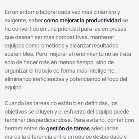
En un entorno laboral cada vez más dinámico y
exigente, saber
cómo mejorar la productividad
se
ha convertido en una prioridad para las empresas
que desean ser más competitivas, mantener
equipos comprometidos y alcanzar resultados
sostenibles. Pero mejorar el rendimiento no se trata
solo de hacer más en menos tiempo, sino de
organizar el trabajo de forma más inteligente,
eliminando ineficiencias y potenciando el foco del
equipo.
Cuando las tareas no están bien definidas, los
objetivos se diluyen y el esfuerzo del equipo puede
terminar desperdiciándose. Para evitarlo, contar con
herramientas de
gestión de tareas
adecuadas
marca la diferencia entre un equipo desbordado y