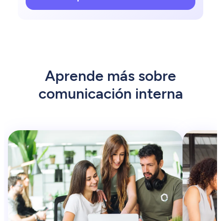
Aprende más sobre
comunicación interna