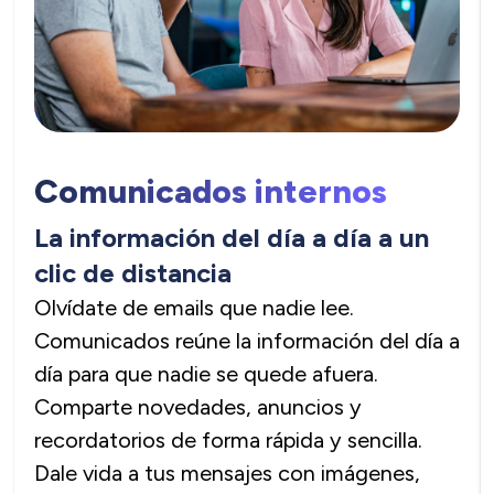
Comunicados internos
La información del día a día a un
clic de distancia
Olvídate de emails que nadie lee.
Comunicados reúne la información del día a
día para que nadie se quede afuera.
Comparte novedades, anuncios y
recordatorios de forma rápida y sencilla.
Dale vida a tus mensajes con imágenes,