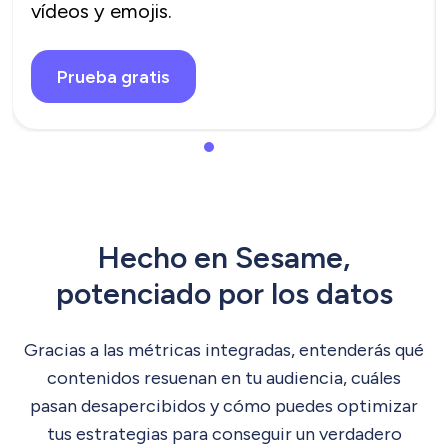
vídeos y emojis.
Prueba gratis
Hecho en Sesame,
potenciado por los datos
Gracias a las métricas integradas, entenderás qué
contenidos resuenan en tu audiencia, cuáles
pasan desapercibidos y cómo puedes optimizar
tus estrategias para conseguir un verdadero