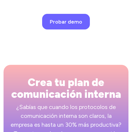
Probar demo
Crea tu plan de
comunicación interna
¿Sabías que cuando los protocolos de
comunicación interna son claros, la
empresa es hasta un 30% más productiva?