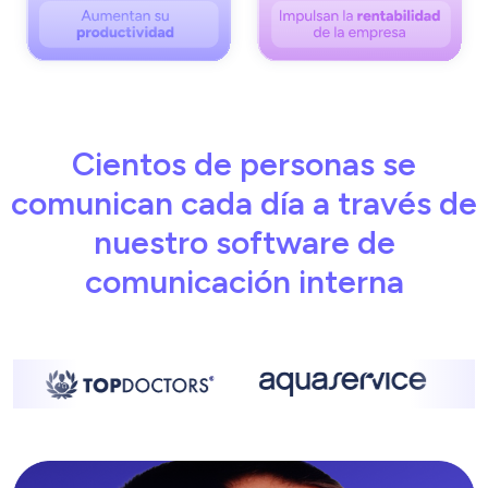
Cientos de personas se
comunican cada día a través de
nuestro software de
comunicación interna