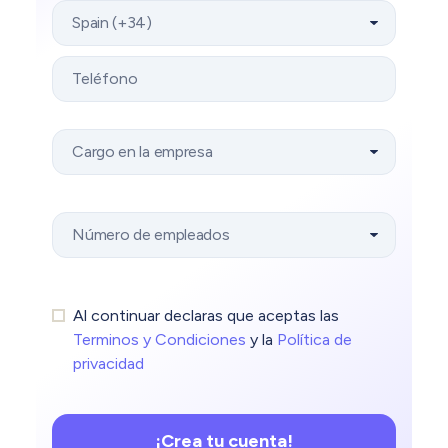
Al continuar declaras que aceptas las
Terminos y Condiciones
y la
Política de
privacidad
¡Crea tu cuenta!