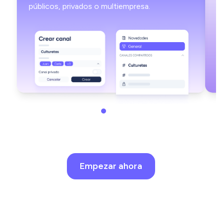
públicos, privados o multiempresa.
Empezar ahora