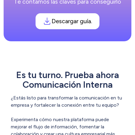
Te contamos las claves para conseguirlo
Descargar guía.
Es tu turno. Prueba ahora
Comunicación Interna
¿Estás listo para transformar la comunicación en tu
empresa y fortalecer la conexión entre tu equipo?
Experimenta cómo nuestra plataforma puede
mejorar el flujo de información, fomentar la
colaboración y crear una cultura empresarial más