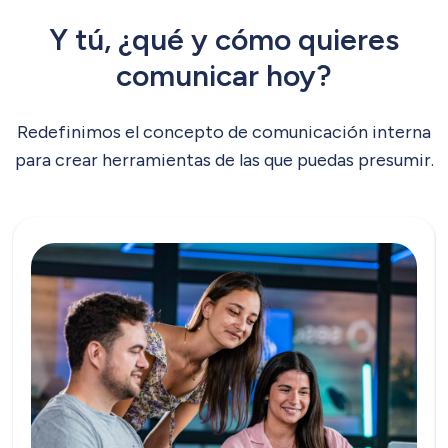
Y tú, ¿qué y cómo quieres
comunicar hoy?
Redefinimos el concepto de comunicación interna
para crear herramientas de las que puedas presumir.