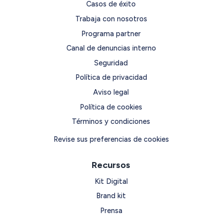
Casos de éxito
Trabaja con nosotros
Programa partner
Canal de denuncias interno
Seguridad
Política de privacidad
Aviso legal
Política de cookies
Términos y condiciones
Revise sus preferencias de cookies
Recursos
Kit Digital
Brand kit
Prensa