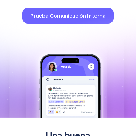
Prueba Comunicación Interna
Una buena