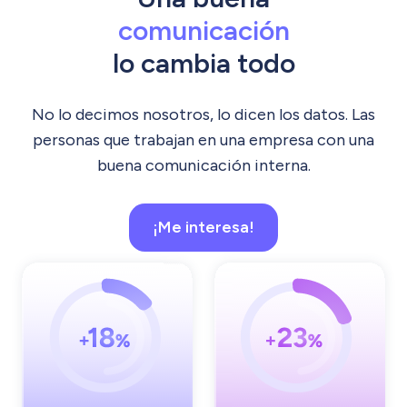
comunicación
lo cambia todo
No lo decimos nosotros, lo dicen los datos. Las
personas que trabajan en una empresa con una
buena comunicación interna.
¡Me interesa!