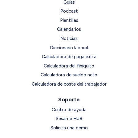
Guías
Podcast
Plantillas
Calendarios
Noticias
Diccionario laboral
Calculadora de paga extra
Calculadora del finiquito
Calculadora de sueldo neto
Calculadora de coste del trabajador
Soporte
Centro de ayuda
Sesame HUB
Solicita una demo