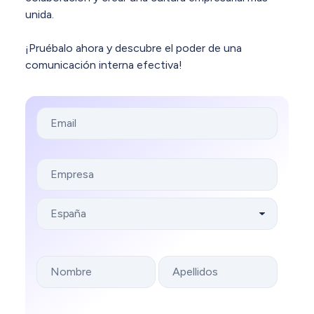
unida.
¡Pruébalo ahora y descubre el poder de una
comunicación interna efectiva!