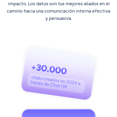
impacto. Los datos son tus mejores aliados en el
camino hacia una comunicación interna efectiva
y persuasiva.